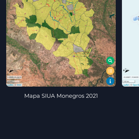
Mapa SIUA Monegros 2021