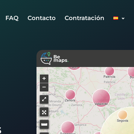
FAQ
Contacto
Contratación
s