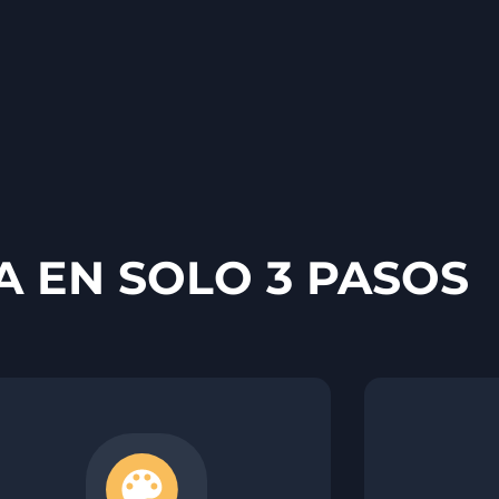
A EN SOLO 3 PASOS