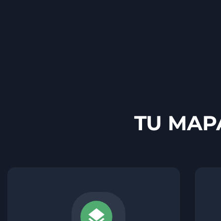
TU MAP