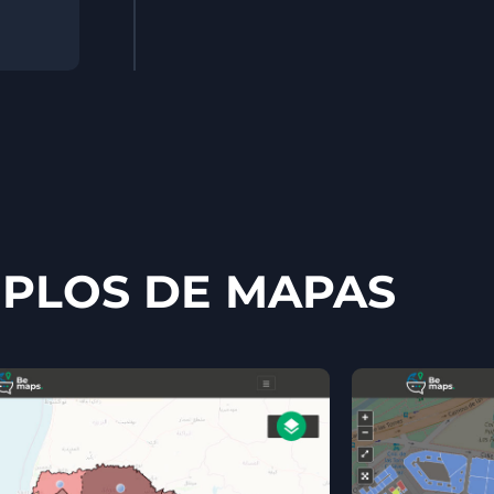
PLOS DE MAPAS