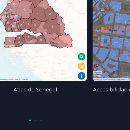
Atlas de Senegal
Accesibilidad 