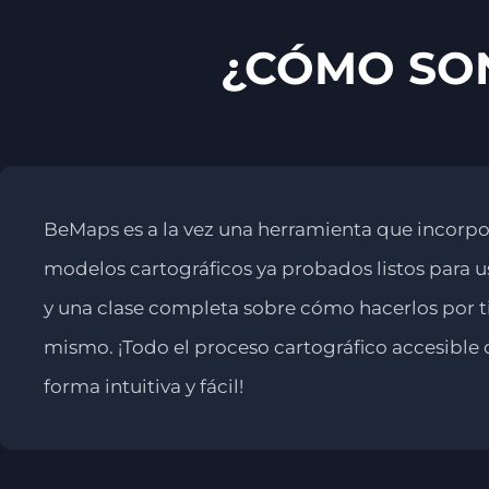
¿CÓMO SON
BeMaps es a la vez una herramienta que incorpo
modelos cartográficos ya probados listos para u
y una clase completa sobre cómo hacerlos por t
mismo. ¡Todo el proceso cartográfico accesible 
forma intuitiva y fácil!